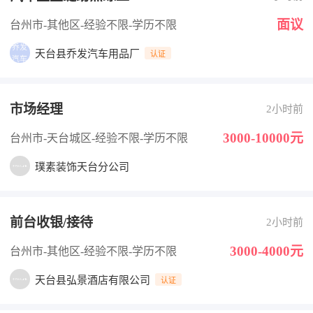
面议
台州市-其他区
-经验不限
-学历不限
天台县乔发汽车用品厂
认证
市场经理
2小时前
3000-10000元
台州市-天台城区
-经验不限
-学历不限
璞素装饰天台分公司
前台收银/接待
2小时前
3000-4000元
台州市-其他区
-经验不限
-学历不限
天台县弘景酒店有限公司
认证