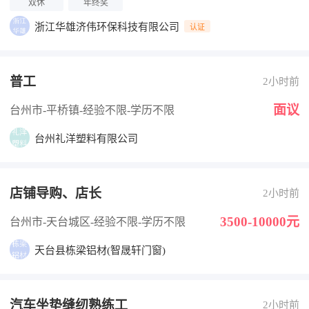
双休
年终奖
浙江华雄济伟环保科技有限公司
认证
普工
2小时前
面议
台州市-平桥镇
-经验不限
-学历不限
台州礼洋塑料有限公司
店铺导购、店长
2小时前
3500-10000元
台州市-天台城区
-经验不限
-学历不限
天台县栋梁铝材(智晟轩门窗)
汽车坐垫缝纫熟练工
2小时前