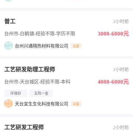
普工
2小时前
3000-6000元
台州市-白鹤镇
-经验不限
-学历不限
台州兴通隔热材料有限公司
认证
工艺研发助理工程师
2小时前
4000-6000元
台州市-天台城区
-经验不限
-本科
环境好
五险一金
天台宜生生化科技有限公司
认证
工艺研发工程师
2小时前