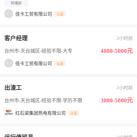
环境好
佳卡工贸有限公司
认证
客户经理
2小时前
4000-5000元
台州市-天台城区
-经验不限
-大专
佳卡工贸有限公司
认证
出渣工
2小时前
3000-5000元
台州市-天台城区
-经验不限
-学历不限
红石梁集团热电有限公司
认证