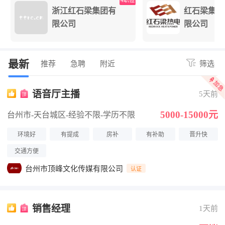
位
4职位
浙江红石梁集团有
红石梁集团
限公司
限公司
最新
推荐
急聘
附近
筛选
语音厅主播
5天前
5000-15000元
台州市-天台城区
-经验不限
-学历不限
环境好
有提成
房补
有补助
晋升快
交通方便
台州市顶峰文化传媒有限公司
认证
销售经理
1天前