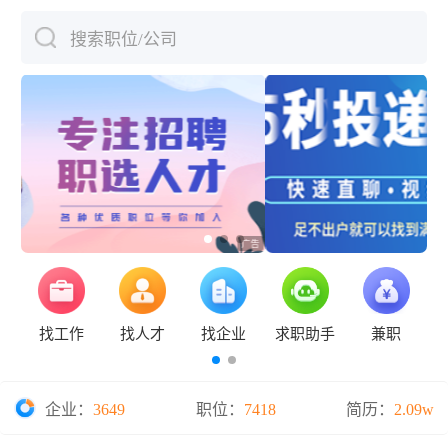
搜索职位/公司
下拉刷新
找工作
找人才
找企业
求职助手
兼职
企业：
3649
职位：
7418
简历：
2.09w