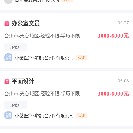
台州蔓雯商贸有限公司
办公室文员
06-27
3000-6000元
台州市-天台城区
-经验不限
-学历不限
环境好
小薇医疗科技 (台州) 有限公司
认证
平面设计
06-08
3000-6000元
台州市-天台城区
-经验不限
-学历不限
环境好
小薇医疗科技 (台州) 有限公司
认证