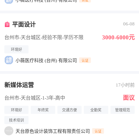
小薇医疗科技 (台州) 有限公司
平面设计
06-08
3000-6000元
台州市-天台城区
-经验不限
-学历不限
环境好
小薇医疗科技 (台州) 有限公司
认证
新媒体运营
17小时前
面议
台州市-天台城区
-1-3年
-高中
环境好
年终奖
交通方便
全勤奖
管理规范
技术培训
天台原色设计装饰工程有限责任公司
认证