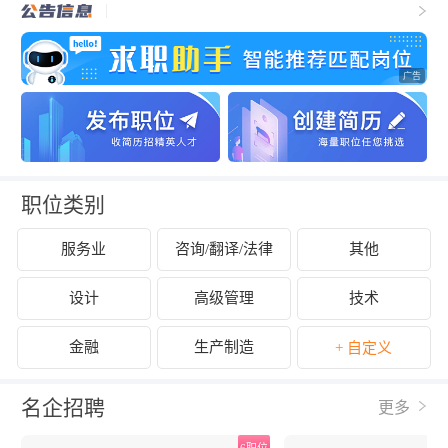
职位类别
服务业
咨询/翻译/法律
其他
设计
高级管理
技术
金融
生产制造
+ 自定义
名企招聘
更多