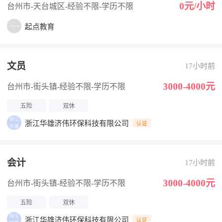
0元/小时
台州市-天台城区
-经验不限
-学历不限
起点教育
文员
17小时前
3000-4000元
台州市-街头镇
-经验不限
-学历不限
五险
双休
浙江华雄济伟环保科技有限公司
认证
会计
17小时前
3000-4000元
台州市-街头镇
-经验不限
-学历不限
五险
双休
浙江华雄济伟环保科技有限公司
认证