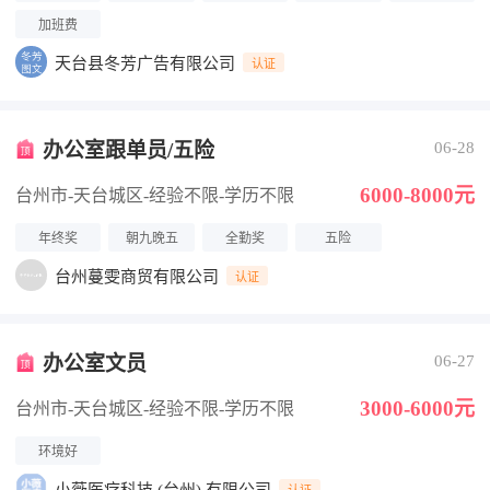
加班费
天台县冬芳广告有限公司
认证
办公室跟单员/五险
06-28
6000-8000元
台州市-天台城区
-经验不限
-学历不限
年终奖
朝九晚五
全勤奖
五险
台州蔓雯商贸有限公司
认证
办公室文员
06-27
3000-6000元
台州市-天台城区
-经验不限
-学历不限
环境好
认证