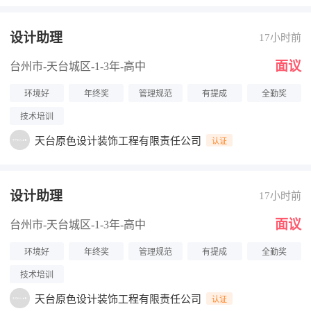
设计助理
17小时前
面议
台州市-天台城区
-1-3年
-高中
环境好
年终奖
管理规范
有提成
全勤奖
技术培训
天台原色设计装饰工程有限责任公司
认证
设计助理
17小时前
面议
台州市-天台城区
-1-3年
-高中
环境好
年终奖
管理规范
有提成
全勤奖
技术培训
天台原色设计装饰工程有限责任公司
认证