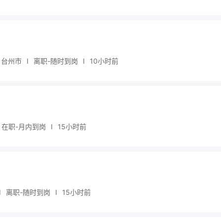
台州市
I
离职-随时到岗
I
10小时前
在职-月内到岗
I
15小时前
I
离职-随时到岗
I
15小时前