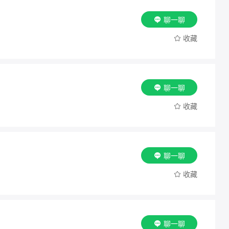
聊一聊
收藏
聊一聊
收藏
聊一聊
收藏
聊一聊