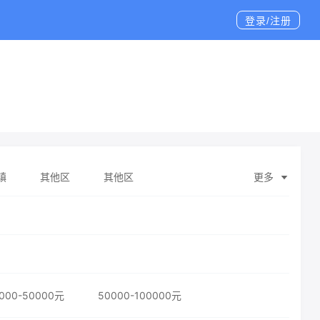
登录/注册
镇
其他区
其他区
更多
000-50000元
50000-100000元