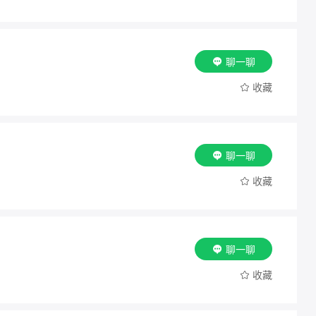
聊一聊
收藏
聊一聊
收藏
聊一聊
收藏