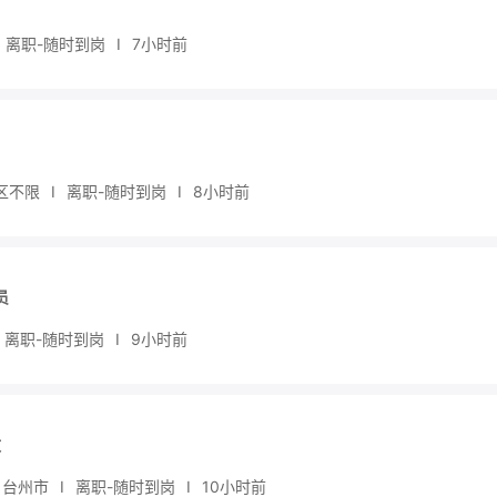
离职-随时到岗
I
7小时前
区不限
I
离职-随时到岗
I
8小时前
员
离职-随时到岗
I
9小时前
效
台州市
I
离职-随时到岗
I
10小时前