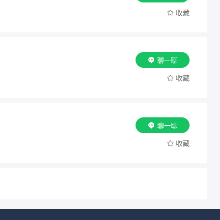
收藏
聊一聊
收藏
聊一聊
收藏