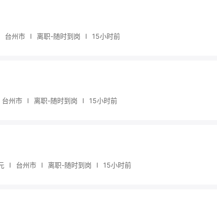
台州市
I
离职-随时到岗
I
15小时前
台州市
I
离职-随时到岗
I
15小时前
元
I
台州市
I
离职-随时到岗
I
15小时前