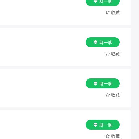
聊一聊
收藏
聊一聊
收藏
聊一聊
收藏
聊一聊
收藏