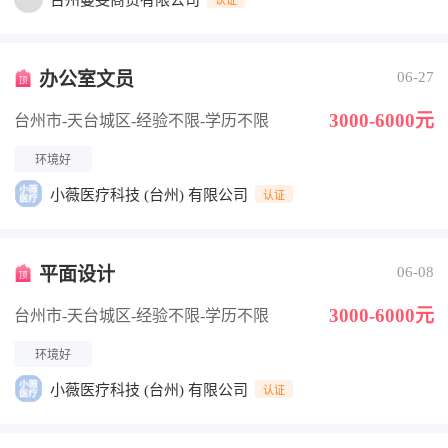
台州蔓雯商贸有限公司
办公室文员
06-27
3000-6000元
台州市-天台城区
-经验不限
-学历不限
环境好
小薇医疗科技 (台州) 有限公司
认证
平面设计
06-08
3000-6000元
台州市-天台城区
-经验不限
-学历不限
环境好
小薇医疗科技 (台州) 有限公司
认证