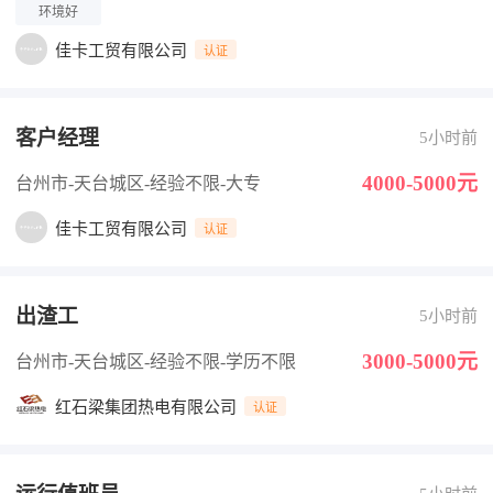
环境好
佳卡工贸有限公司
认证
客户经理
5小时前
4000-5000元
台州市-天台城区
-经验不限
-大专
佳卡工贸有限公司
认证
出渣工
5小时前
3000-5000元
台州市-天台城区
-经验不限
-学历不限
红石梁集团热电有限公司
认证