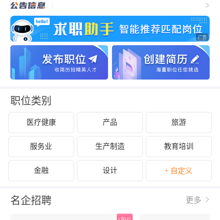
职位类别
医疗健康
产品
旅游
服务业
生产制造
教育培训
金融
设计
+ 自定义
名企招聘
更多