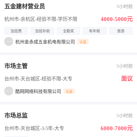
五金建材营业员
5小时前
4000-5000元
杭州市-余杭区
-经验不限
-学历不限
加班费
加班补助
全勤奖
有年假
旅游
杭州金赤成五金机电有限公司
认证
市场主管
5小时前
面议
台州市-天台城区
-经验不限
-大专
酷网网络科技有限公司
认证
市场总监
5小时前
6000-7000元
台州市-天台城区
-3-5年
-大专