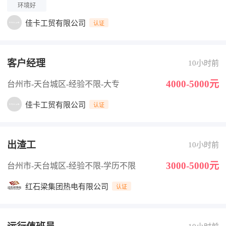
环境好
佳卡工贸有限公司
认证
客户经理
10小时前
4000-5000元
台州市-天台城区
-经验不限
-大专
佳卡工贸有限公司
认证
出渣工
10小时前
3000-5000元
台州市-天台城区
-经验不限
-学历不限
红石梁集团热电有限公司
认证