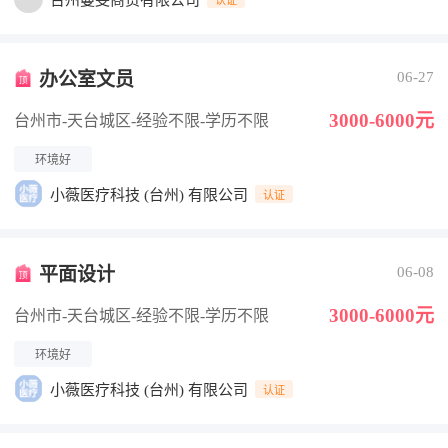
台州蔓雯商贸有限公司
办公室文员
06-27
3000-6000元
台州市-天台城区
-经验不限
-学历不限
环境好
小薇医疗科技 (台州) 有限公司
认证
平面设计
06-08
3000-6000元
台州市-天台城区
-经验不限
-学历不限
环境好
小薇医疗科技 (台州) 有限公司
认证