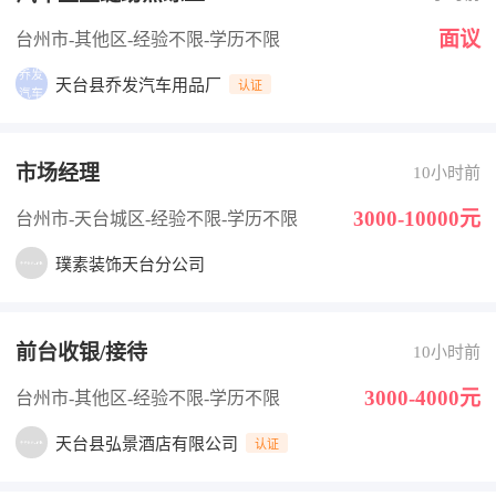
面议
台州市-其他区
-经验不限
-学历不限
天台县乔发汽车用品厂
认证
市场经理
10小时前
3000-10000元
台州市-天台城区
-经验不限
-学历不限
璞素装饰天台分公司
前台收银/接待
10小时前
3000-4000元
台州市-其他区
-经验不限
-学历不限
天台县弘景酒店有限公司
认证