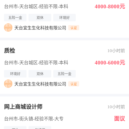
4000-8000元
台州市-天台城区
-经验不限
-本科
五险一金
双休
环境好
天台宜生生化科技有限公司
认证
质检
10小时前
4000-6000元
台州市-天台城区
-经验不限
-本科
环境好
双休
五险一金
天台宜生生化科技有限公司
认证
网上商城设计师
10小时前
面议
台州市-街头镇
-经验不限
-大专