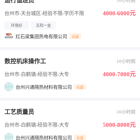
运行值班员
10小时前
4000-6000元
台州市-天台城区
-经验不限
-学历不限
环境好
五险一金
红石梁集团热电有限公司
认证
数控机床操作工
10小时前
4000-7000元
台州市-白鹤镇
-经验不限
-大专
台州兴通隔热材料有限公司
认证
工艺质量员
10小时前
5000-8000元
台州市-白鹤镇
-经验不限
-大专
台州兴通隔热材料有限公司
认证