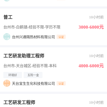
普工
10小时前
3000-6000元
台州市-白鹤镇
-经验不限
-学历不限
台州兴通隔热材料有限公司
认证
工艺研发助理工程师
10小时前
4000-6000元
台州市-天台城区
-经验不限
-本科
环境好
五险一金
天台宜生生化科技有限公司
认证
工艺研发工程师
10小时前