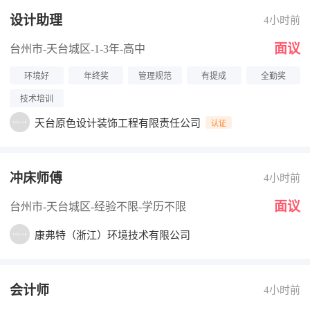
设计助理
4小时前
面议
台州市-天台城区
-1-3年
-高中
环境好
年终奖
管理规范
有提成
全勤奖
技术培训
天台原色设计装饰工程有限责任公司
认证
冲床师傅
4小时前
面议
台州市-天台城区
-经验不限
-学历不限
康弗特（浙江）环境技术有限公司
会计师
4小时前