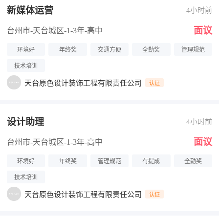
新媒体运营
4小时前
面议
台州市-天台城区
-1-3年
-高中
环境好
年终奖
交通方便
全勤奖
管理规范
技术培训
天台原色设计装饰工程有限责任公司
认证
设计助理
4小时前
面议
台州市-天台城区
-1-3年
-高中
环境好
年终奖
管理规范
有提成
全勤奖
技术培训
天台原色设计装饰工程有限责任公司
认证