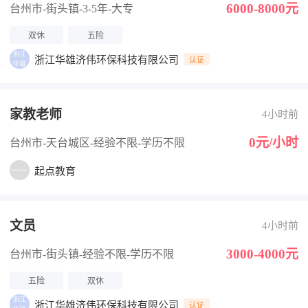
6000-8000元
台州市-街头镇
-3-5年
-大专
双休
五险
浙江华雄济伟环保科技有限公司
认证
家教老师
4小时前
0元/小时
台州市-天台城区
-经验不限
-学历不限
起点教育
文员
4小时前
3000-4000元
台州市-街头镇
-经验不限
-学历不限
五险
双休
浙江华雄济伟环保科技有限公司
认证