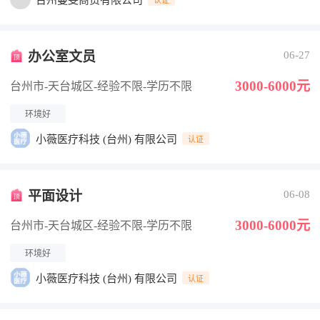
台州蔓雯商贸有限公司
办公室文员
06-27
3000-6000元
台州市-天台城区
-经验不限
-学历不限
环境好
小薇医疗科技 (台州) 有限公司
认证
平面设计
06-08
3000-6000元
台州市-天台城区
-经验不限
-学历不限
环境好
小薇医疗科技 (台州) 有限公司
认证