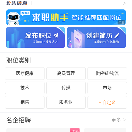
职位类别
医疗健康
高级管理
供应链/物流
技术
传媒
市场
销售
服务业
+ 自定义
名企招聘
更多