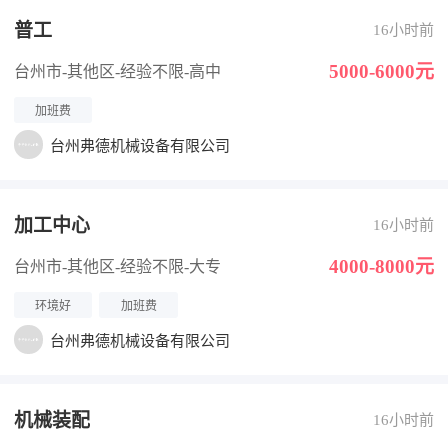
普工
16小时前
5000-6000元
台州市-其他区
-经验不限
-高中
加班费
台州弗德机械设备有限公司
加工中心
16小时前
4000-8000元
台州市-其他区
-经验不限
-大专
环境好
加班费
台州弗德机械设备有限公司
机械装配
16小时前