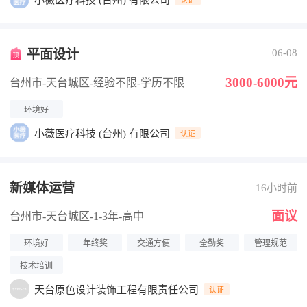
小薇医疗科技 (台州) 有限公司
平面设计
06-08
3000-6000元
台州市-天台城区
-经验不限
-学历不限
环境好
小薇医疗科技 (台州) 有限公司
认证
新媒体运营
16小时前
面议
台州市-天台城区
-1-3年
-高中
环境好
年终奖
交通方便
全勤奖
管理规范
技术培训
天台原色设计装饰工程有限责任公司
认证