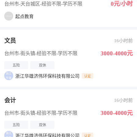
0元/小时
台州市-天台城区
-经验不限
-学历不限
起点教育
文员
16小时前
3000-4000元
台州市-街头镇
-经验不限
-学历不限
五险
双休
浙江华雄济伟环保科技有限公司
认证
会计
16小时前
3000-4000元
台州市-街头镇
-经验不限
-学历不限
五险
双休
浙江华雄济伟环保科技有限公司
认证