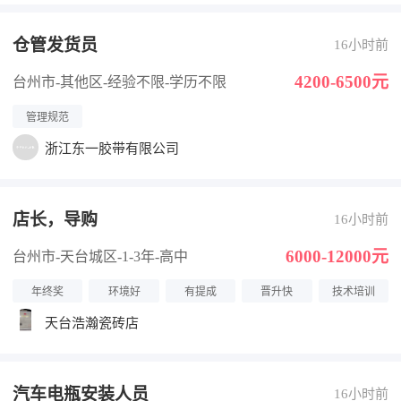
仓管发货员
16小时前
4200-6500元
台州市-其他区
-经验不限
-学历不限
管理规范
浙江东一胶带有限公司
店长，导购
16小时前
6000-12000元
台州市-天台城区
-1-3年
-高中
年终奖
环境好
有提成
晋升快
技术培训
天台浩瀚瓷砖店
汽车电瓶安装人员
16小时前