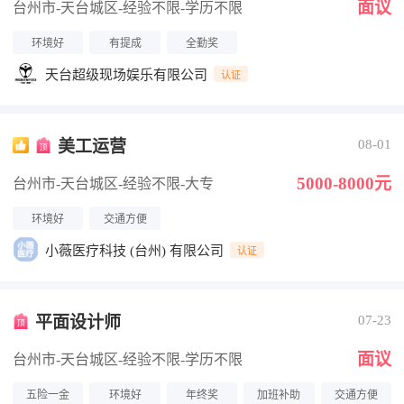
面议
台州市-天台城区
-经验不限
-学历不限
环境好
有提成
全勤奖
天台超级现场娱乐有限公司
认证
美工运营
08-01
5000-8000元
台州市-天台城区
-经验不限
-大专
环境好
交通方便
小薇医疗科技 (台州) 有限公司
认证
平面设计师
07-23
面议
台州市-天台城区
-经验不限
-学历不限
五险一金
环境好
年终奖
加班补助
交通方便