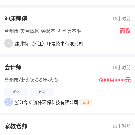
冲床师傅
16小时前
面议
台州市-天台城区
-经验不限
-学历不限
康弗特（浙江）环境技术有限公司
会计师
16小时前
6000-8000元
台州市-街头镇
-3-5年
-大专
双休
五险
浙江华雄济伟环保科技有限公司
认证
家教老师
16小时前