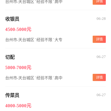
·
·
详情
台州市-天台城区
经验不限
高中
收银员
06-28
4500-5000元
·
·
详情
台州市-天台城区
经验不限
大专
切配
06-27
5000-7000元
·
·
详情
台州市-天台城区
经验不限
高中
传菜员
06-27
4000-5000元