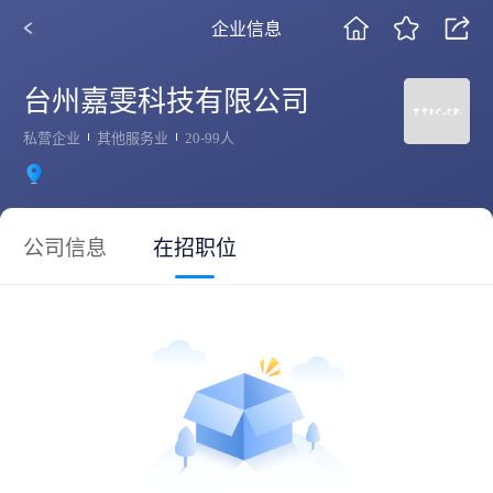
企业信息
台州嘉雯科技有限公司
私营企业
其他服务业
20-99人
公司信息
在招职位